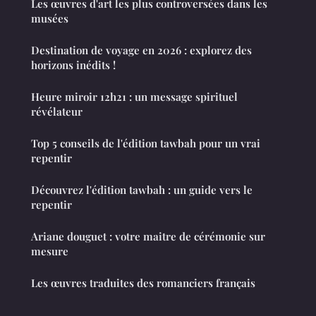
Les œuvres d'art les plus controversées dans les
musées
Destination de voyage en 2026 : explorez des
horizons inédits !
Heure miroir 12h21 : un message spirituel
révélateur
Top 5 conseils de l'édition tawbah pour un vrai
repentir
Découvrez l'édition tawbah : un guide vers le
repentir
Ariane douguet : votre maitre de cérémonie sur
mesure
Les œuvres traduites des romanciers français