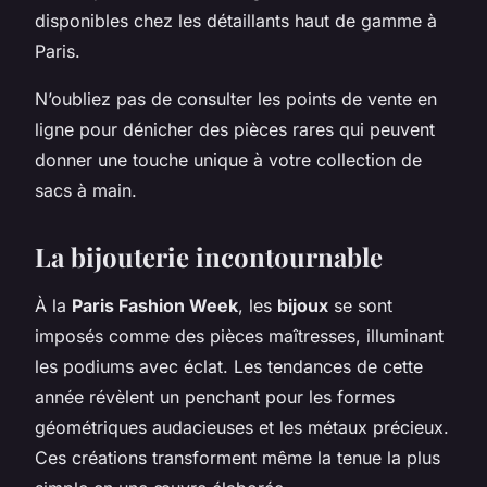
disponibles chez les détaillants haut de gamme à
Paris.
N’oubliez pas de consulter les points de vente en
ligne pour dénicher des pièces rares qui peuvent
donner une touche unique à votre collection de
sacs à main.
La bijouterie incontournable
À la
Paris Fashion Week
, les
bijoux
se sont
imposés comme des pièces maîtresses, illuminant
les podiums avec éclat. Les tendances de cette
année révèlent un penchant pour les formes
géométriques audacieuses et les métaux précieux.
Ces créations transforment même la tenue la plus