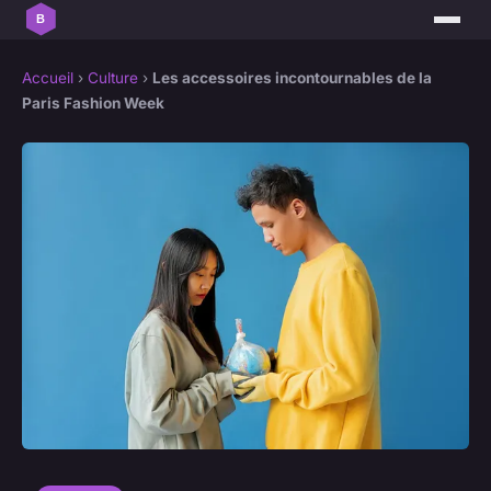
Accueil
›
Culture
›
Les accessoires incontournables de la
Paris Fashion Week