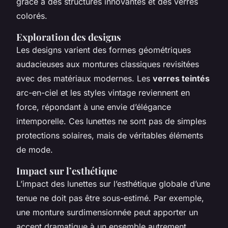
grâce à des structures innovantes et des verres
colorés.
Exploration des designs
Les designs varient des formes géométriques
audacieuses aux montures classiques revisitées
avec des matériaux modernes. Les
verres teintés
arc-en-ciel et les styles vintage reviennent en
force, répondant à une envie d’élégance
intemporelle. Ces lunettes ne sont pas de simples
protections solaires, mais de véritables éléments
de mode.
Impact sur l’esthétique
L’impact des lunettes sur l’esthétique globale d’une
tenue ne doit pas être sous-estimé. Par exemple,
une monture surdimensionnée peut apporter un
accent dramatique à un ensemble autrement