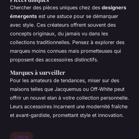
Chercher des pièces uniques chez des
designers
émergents
est une astuce pour se démarquer
avec style. Ces créateurs offrent souvent des
concepts originaux, du jamais vu dans les
collections traditionnelles. Pensez à explorer des
marques moins connues mais prometteuses qui
proposent des accessoires distinctifs.
Marques à surveiller
Pour les amateurs de tendances, miser sur des
maisons telles que Jacquemus ou Off-White peut
offrir un nouvel elan à votre collection personnelle.
Leurs accessoires incarnent une modernité fraîche
et avant-gardiste, promettant style et innovation.
Culture