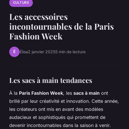
CULTURE
Les accessoires
incontournables de la Paris
Fashion Week
É
Élisa
2 janvier 2025
5 min de lecture
Les sacs à main tendances
À la
Paris Fashion Week
, les
sacs à main
ont
brillé par leur créativité et innovation. Cette année,
les créateurs ont mis en avant des modèles
audacieux et sophistiqués qui promettent de
devenir incontournables dans la saison à venir.