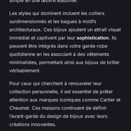
simple en une œuvre élaborée.
Les styles qui dominent incluent les colliers
surdimensionnés et les bagues à motifs
architecturaux. Ces bijoux ajoutent un attrait visuel
immédiat et captivent par leur
sophistication
. Ils
peuvent être intégrés dans votre garde-robe
quotidienne en les associant à des vêtements
minimalistes, permettant ainsi aux bijoux de briller
véritablement.
Pour ceux qui cherchent à renouveler leur
collection personnelle, il est essentiel de prêter
attention aux marques iconiques comme Cartier et
Chaumet. Ces maisons continuent de définir
l’avant-garde du design de bijoux avec leurs
créations innovantes.