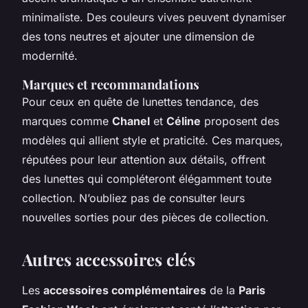
minimaliste. Des couleurs vives peuvent dynamiser
des tons neutres et ajouter une dimension de
modernité.
Marques et recommandations
Pour ceux en quête de lunettes tendance, des
marques comme
Chanel
et
Céline
proposent des
modèles qui allient style et praticité. Ces marques,
réputées pour leur attention aux détails, offrent
des lunettes qui compléteront élégamment toute
collection. N’oubliez pas de consulter leurs
nouvelles sorties pour des pièces de collection.
Autres accessoires clés
Les
accessoires complémentaires
de la
Paris