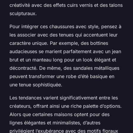
créativité avec des effets cuirs vernis et des talons
sculpturaux.
Pour intégrer ces chaussures avec style, pensez à
les associer avec des tenues qui accentuent leur
caractère unique. Par exemple, des bottines
audacieuses se marient parfaitement avec un jean
brut et un manteau long pour un look élégant et
décontracté. De même, des sandales métalliques
peuvent transformer une robe d’été basique en
une tenue sophistiquée.
Les tendances varient significativement entre les
créateurs, offrant ainsi une riche palette d’options.
Alors que certaines maisons optent pour des
lignes élégantes et minimalistes, d’autres
privilégient l’exubérance avec des motifs floraux