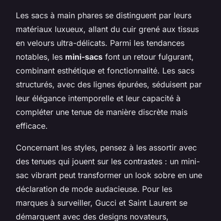
Les sacs à main phares se distinguent par leurs
matériaux luxueux, allant du cuir grené aux tissus
en velours ultra-délicats. Parmi les tendances
notables, les
mini-sacs
font un retour fulgurant,
combinant esthétique et fonctionnalité. Les sacs
structurés, avec des lignes épurées, séduisent par
leur élégance intemporelle et leur capacité à
compléter une tenue de manière discrète mais
efficace.
Concernant les styles, pensez à les assortir avec
des tenues qui jouent sur les contrastes : un mini-
sac vibrant peut transformer un look sobre en une
déclaration de mode audacieuse. Pour les
marques à surveiller, Gucci et Saint Laurent se
démarquent avec des designs novateurs,