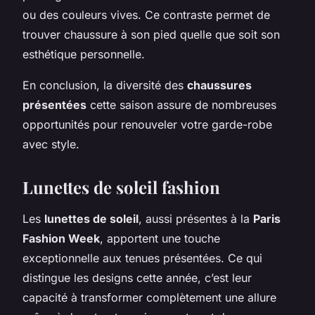
ou des couleurs vives. Ce contraste permet de
trouver chaussure à son pied quelle que soit son
esthétique personnelle.
En conclusion, la diversité des
chaussures
présentées
cette saison assure de nombreuses
opportunités pour renouveler votre garde-robe
avec style.
Lunettes de soleil fashion
Les
lunettes de soleil
, aussi présentes à la
Paris
Fashion Week
, apportent une touche
exceptionnelle aux tenues présentées. Ce qui
distingue les designs cette année, c’est leur
capacité à transformer complètement une allure