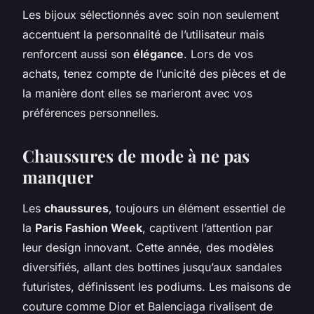
Les bijoux sélectionnés avec soin non seulement
accentuent la personnalité de l’utilisateur mais
renforcent aussi son
élégance
. Lors de vos
achats, tenez compte de l’unicité des pièces et de
la manière dont elles se marieront avec vos
préférences personnelles.
Chaussures de mode à ne pas
manquer
Les
chaussures
, toujours un élément essentiel de
la
Paris Fashion Week
, captivent l’attention par
leur design innovant. Cette année, des modèles
diversifiés, allant des bottines jusqu’aux sandales
futuristes, définissent les podiums. Les maisons de
couture comme Dior et Balenciaga rivalisent de